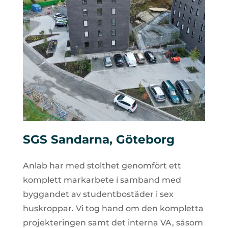
SGS Sandarna, Göteborg
Anlab har med stolthet genomfört ett
komplett markarbete i samband med
byggandet av studentbostäder i sex
huskroppar. Vi tog hand om den kompletta
projekteringen samt det interna VA, såsom