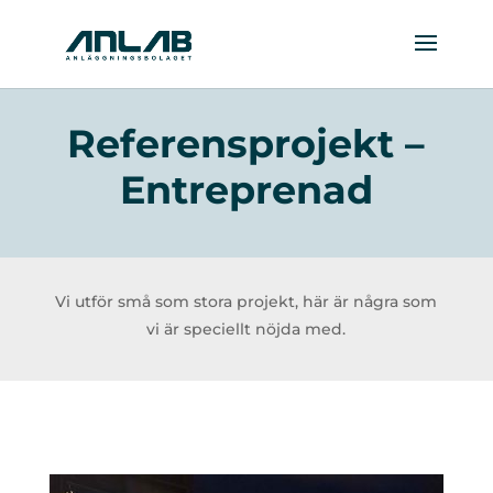
Referensprojekt –
Entreprenad
Vi utför små som stora projekt, här är några som
vi är speciellt nöjda med.