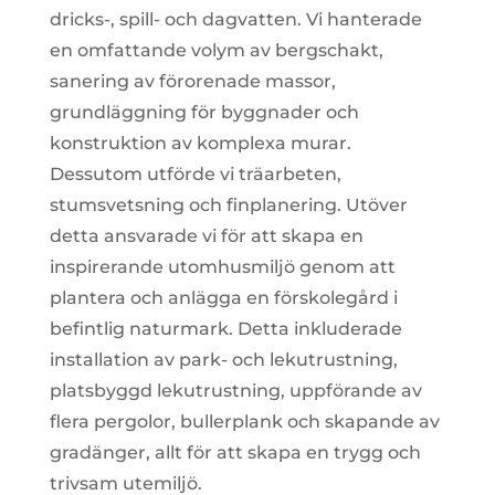
dricks-, spill- och dagvatten. Vi hanterade
en omfattande volym av bergschakt,
sanering av förorenade massor,
grundläggning för byggnader och
konstruktion av komplexa murar.
Dessutom utförde vi träarbeten,
stumsvetsning och finplanering. Utöver
detta ansvarade vi för att skapa en
inspirerande utomhusmiljö genom att
plantera och anlägga en förskolegård i
befintlig naturmark. Detta inkluderade
installation av park- och lekutrustning,
platsbyggd lekutrustning, uppförande av
flera pergolor, bullerplank och skapande av
gradänger, allt för att skapa en trygg och
trivsam utemiljö.