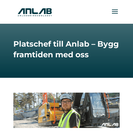
Platschef till Anlab – Bygg
framtiden med oss