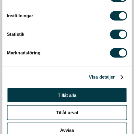
Inställningar
Statistik
Marknadsföring
Visa detaljer
Tillåt alla
Tillåt urval
Avvisa