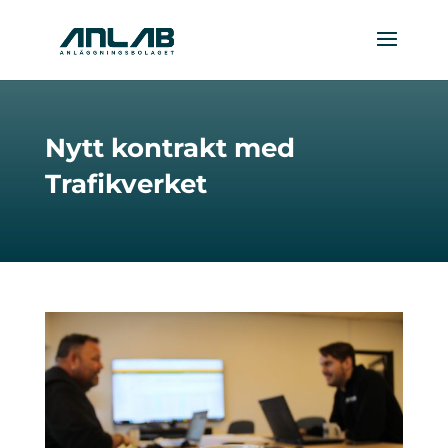
Nytt kontrakt med
Trafikverket