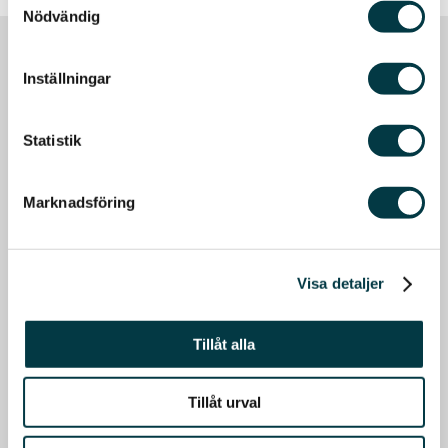
Nödvändig
Inställningar
Statistik
Marknadsföring
Visa detaljer
Tillåt alla
Tillåt urval