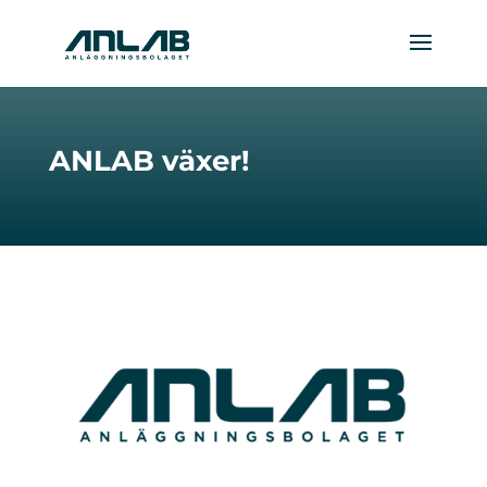
ANLAB växer!